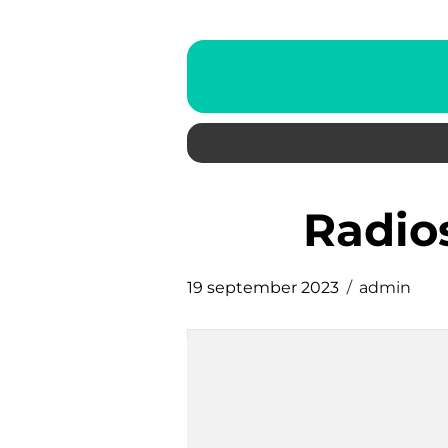
radi
19 september 2023
admin