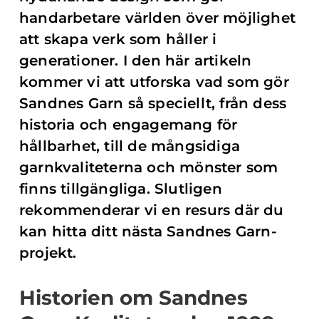
handarbetare världen över möjlighet
att skapa verk som håller i
generationer. I den här artikeln
kommer vi att utforska vad som gör
Sandnes Garn så speciellt, från dess
historia och engagemang för
hållbarhet, till de mångsidiga
garnkvaliteterna och mönster som
finns tillgängliga. Slutligen
rekommenderar vi en resurs där du
kan hitta ditt nästa Sandnes Garn-
projekt.
Historien om Sandnes