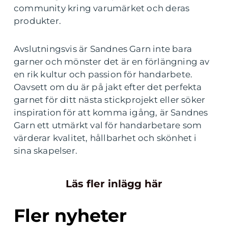
community kring varumärket och deras
produkter.
Avslutningsvis är Sandnes Garn inte bara
garner och mönster det är en förlängning av
en rik kultur och passion för handarbete.
Oavsett om du är på jakt efter det perfekta
garnet för ditt nästa stickprojekt eller söker
inspiration för att komma igång, är Sandnes
Garn ett utmärkt val för handarbetare som
värderar kvalitet, hållbarhet och skönhet i
sina skapelser.
Läs fler inlägg här
Fler nyheter