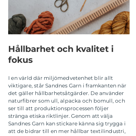
Hållbarhet och kvalitet i
fokus
I en värld där miljömedvetenhet blir allt
viktigare, står Sandnes Garn i framkanten när
det gäller hållbarhetsåtgärder. De använder
naturfibrer som ull, alpacka och bomull, och
ser till att produktionsprocessen följer
stränga etiska riktlinjer. Genom att välja
Sandnes Garn kan stickare känna sig trygga i
att de bidrar till en mer hållbar textilindustri,