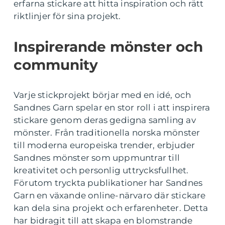
erfarna stickare att hitta inspiration och rätt
riktlinjer för sina projekt.
Inspirerande mönster och
community
Varje stickprojekt börjar med en idé, och
Sandnes Garn spelar en stor roll i att inspirera
stickare genom deras gedigna samling av
mönster. Från traditionella norska mönster
till moderna europeiska trender, erbjuder
Sandnes mönster som uppmuntrar till
kreativitet och personlig uttrycksfullhet.
Förutom tryckta publikationer har Sandnes
Garn en växande online-närvaro där stickare
kan dela sina projekt och erfarenheter. Detta
har bidragit till att skapa en blomstrande