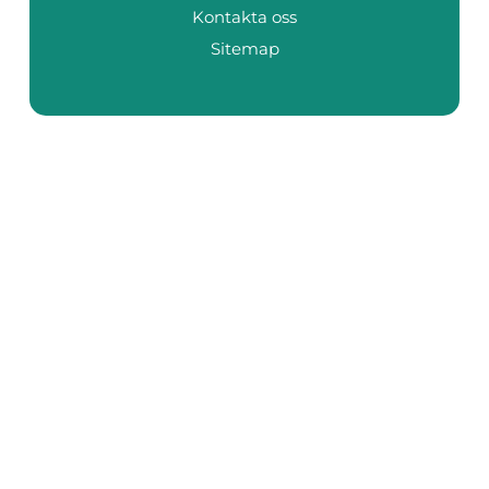
Kontakta oss
Sitemap