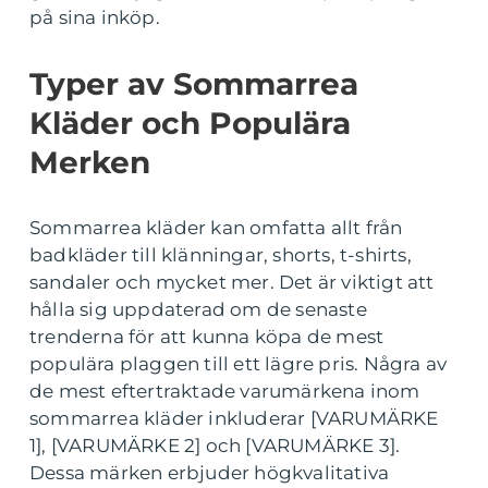
på sina inköp.
Typer av Sommarrea
Kläder och Populära
Merken
Sommarrea kläder kan omfatta allt från
badkläder till klänningar, shorts, t-shirts,
sandaler och mycket mer. Det är viktigt att
hålla sig uppdaterad om de senaste
trenderna för att kunna köpa de mest
populära plaggen till ett lägre pris. Några av
de mest eftertraktade varumärkena inom
sommarrea kläder inkluderar [VARUMÄRKE
1], [VARUMÄRKE 2] och [VARUMÄRKE 3].
Dessa märken erbjuder högkvalitativa