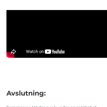
Avslutning: