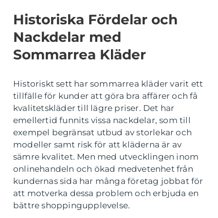
Historiska Fördelar och
Nackdelar med
Sommarrea Kläder
Historiskt sett har sommarrea kläder varit ett
tillfälle för kunder att göra bra affärer och få
kvalitetskläder till lägre priser. Det har
emellertid funnits vissa nackdelar, som till
exempel begränsat utbud av storlekar och
modeller samt risk för att kläderna är av
sämre kvalitet. Men med utvecklingen inom
onlinehandeln och ökad medvetenhet från
kundernas sida har många företag jobbat för
att motverka dessa problem och erbjuda en
bättre shoppingupplevelse.