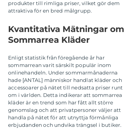
produkter till rimliga priser, vilket gör dem
attraktiva för en bred målgrupp.
Kvantitativa Mätningar om
Sommarrea Kläder
Enligt statistik från föregående år har
sommarrean varit särskilt populär inom
onlinehandeln. Under sommarmånaderna
hade [ANTAL] människor handlat kläder och
accessoarer på nätet till nedsatta priser runt
om i världen. Detta indikerar att sommarrea
kläder är en trend som har fått allt större
genomslag och att privatpersoner väljer att
handla på nätet för att utnyttja förmånliga
erbjudanden och undvika trängsel i butiker.