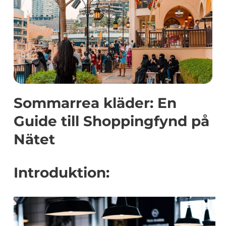
Sommarrea kläder: En
Guide till Shoppingfynd på
Nätet
Introduktion: