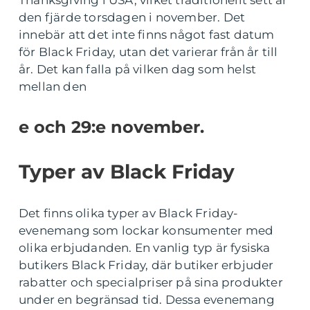
den fjärde torsdagen i november. Det
innebär att det inte finns något fast datum
för Black Friday, utan det varierar från år till
år. Det kan falla på vilken dag som helst
mellan den
e och 29:e november.
Typer av Black Friday
Det finns olika typer av Black Friday-
evenemang som lockar konsumenter med
olika erbjudanden. En vanlig typ är fysiska
butikers Black Friday, där butiker erbjuder
rabatter och specialpriser på sina produkter
under en begränsad tid. Dessa evenemang