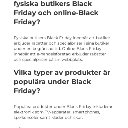
fysiska butikers Black
Friday och online-Black
Friday?
Fysiska butikers Black Friday innebär att butiker
erbjuder rabatter och specialpriser i sina butiker
under en begränsad tid. Online-Black Friday
innebär att e-handelsföretag erbjuder rabatter
och specialpriser på sin webbplats.
Vilka typer av produkter är
populära under Black
Friday?
Populära produkter under Black Friday inkluderar
elektronik som TV-apparater, smartphones,
spelkonsoler samt kläder och skor.