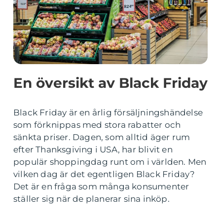
En översikt av Black Friday
Black Friday är en årlig försäljningshändelse
som förknippas med stora rabatter och
sänkta priser. Dagen, som alltid äger rum
efter Thanksgiving i USA, har blivit en
populär shoppingdag runt om i världen. Men
vilken dag är det egentligen Black Friday?
Det är en fråga som många konsumenter
ställer sig när de planerar sina inköp.