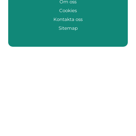
Om oss
Cookies
Kontakta oss
Sitemap