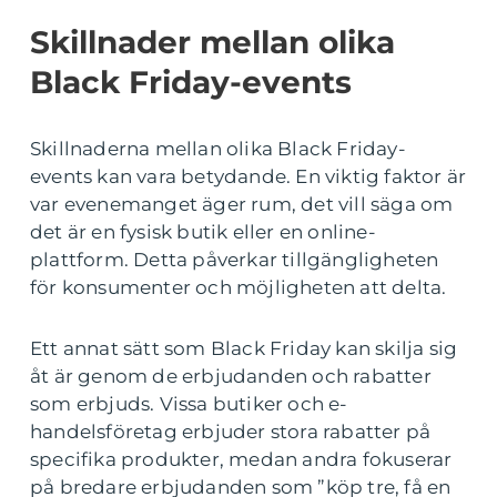
Skillnader mellan olika
Black Friday-events
Skillnaderna mellan olika Black Friday-
events kan vara betydande. En viktig faktor är
var evenemanget äger rum, det vill säga om
det är en fysisk butik eller en online-
plattform. Detta påverkar tillgängligheten
för konsumenter och möjligheten att delta.
Ett annat sätt som Black Friday kan skilja sig
åt är genom de erbjudanden och rabatter
som erbjuds. Vissa butiker och e-
handelsföretag erbjuder stora rabatter på
specifika produkter, medan andra fokuserar
på bredare erbjudanden som ”köp tre, få en