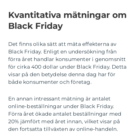
Kvantitativa mätningar om
Black Friday
Det finns olika sätt att mäta effekterna av
Black Friday. Enligt en undersökning från
förra året handlar konsumenter i genomsnitt
för cirka 400 dollar under Black Friday. Detta
visar på den betydelse denna dag har för
både konsumenter och företag.
En annan intressant mätning är antalet
online-beställningar under Black Friday.
Förra året ökade antalet beställningar med
20% jämfört med året innan, vilket visar på
den fortsatta tillväxten av online-handeln.