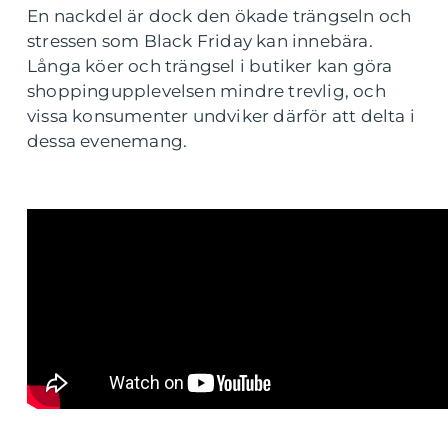
En nackdel är dock den ökade trängseln och
stressen som Black Friday kan innebära.
Långa köer och trängsel i butiker kan göra
shoppingupplevelsen mindre trevlig, och
vissa konsumenter undviker därför att delta i
dessa evenemang.