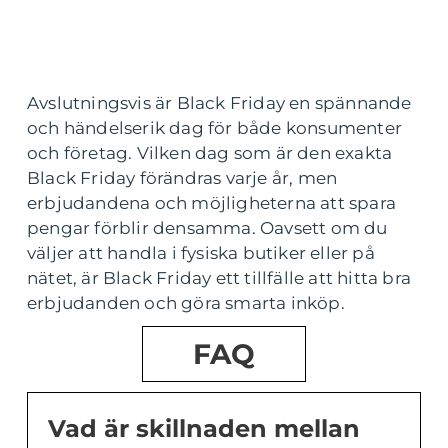
Avslutningsvis är Black Friday en spännande
och händelserik dag för både konsumenter
och företag. Vilken dag som är den exakta
Black Friday förändras varje år, men
erbjudandena och möjligheterna att spara
pengar förblir densamma. Oavsett om du
väljer att handla i fysiska butiker eller på
nätet, är Black Friday ett tillfälle att hitta bra
erbjudanden och göra smarta inköp.
FAQ
Vad är skillnaden mellan