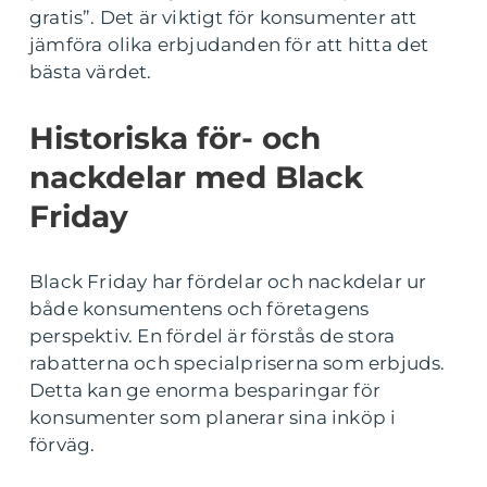
gratis”. Det är viktigt för konsumenter att
jämföra olika erbjudanden för att hitta det
bästa värdet.
Historiska för- och
nackdelar med Black
Friday
Black Friday har fördelar och nackdelar ur
både konsumentens och företagens
perspektiv. En fördel är förstås de stora
rabatterna och specialpriserna som erbjuds.
Detta kan ge enorma besparingar för
konsumenter som planerar sina inköp i
förväg.