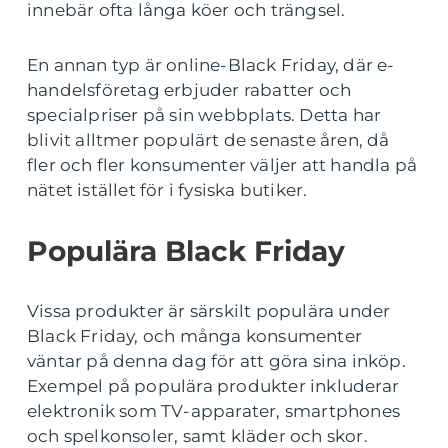
innebär ofta långa köer och trängsel.
En annan typ är online-Black Friday, där e-
handelsföretag erbjuder rabatter och
specialpriser på sin webbplats. Detta har
blivit alltmer populärt de senaste åren, då
fler och fler konsumenter väljer att handla på
nätet istället för i fysiska butiker.
Populära Black Friday
Vissa produkter är särskilt populära under
Black Friday, och många konsumenter
väntar på denna dag för att göra sina inköp.
Exempel på populära produkter inkluderar
elektronik som TV-apparater, smartphones
och spelkonsoler, samt kläder och skor.