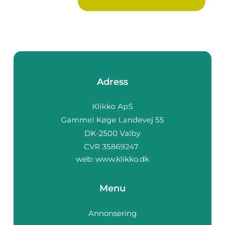
Adress
web:
www.klikko.dk
Menu
Annonsering