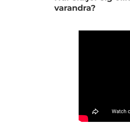
varandra?